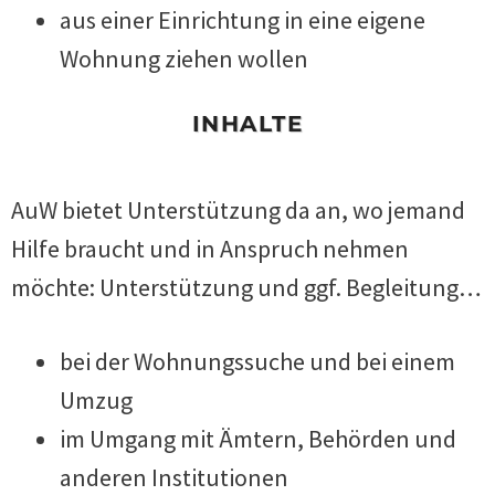
aus einer Einrichtung in eine eigene
Wohnung ziehen wollen
INHALTE
AuW bietet Unterstützung da an, wo jemand
Hilfe braucht und in Anspruch nehmen
möchte: Unterstützung und ggf. Begleitung…
bei der Wohnungssuche und bei einem
Umzug
im Umgang mit Ämtern, Behörden und
anderen Institutionen