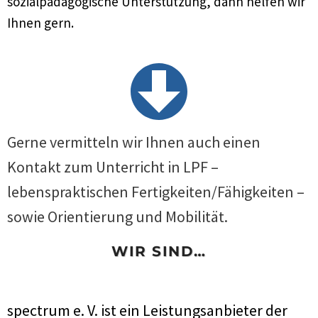
sozialpädagogische Unterstützung, dann helfen wir
Ihnen gern.
Gerne vermitteln wir Ihnen auch einen
Kontakt zum Unterricht in LPF –
lebenspraktischen Fertigkeiten/Fähigkeiten –
sowie Orientierung und Mobilität.
WIR SIND…
spectrum e. V. ist ein Leistungsanbieter der