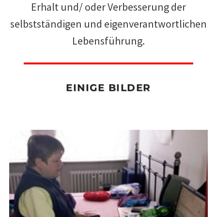
Erhalt und/ oder Verbesserung der
selbstständigen und eigenverantwortlichen
Lebensführung.
EINIGE BILDER