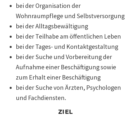
bei der Organisation der
Wohnraumpflege und Selbstversorgung
bei der Alltagsbewältigung
bei der Teilhabe am öffentlichen Leben
bei der Tages- und Kontaktgestaltung
bei der Suche und Vorbereitung der
Aufnahme einer Beschäftigung sowie
zum Erhalt einer Beschäftigung
bei der Suche von Ärzten, Psychologen
und Fachdiensten.
ZIEL