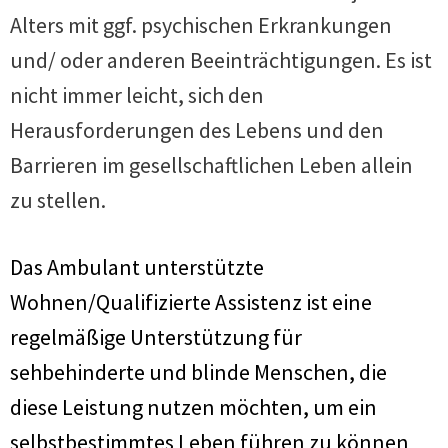
Alters mit ggf. psychischen Erkrankungen
und/ oder anderen Beeinträchtigungen. Es ist
nicht immer leicht, sich den
Herausforderungen des Lebens und den
Barrieren im gesellschaftlichen Leben allein
zu stellen.
Das Ambulant unterstützte
Wohnen/Qualifizierte Assistenz ist eine
regelmäßige Unterstützung für
sehbehinderte und blinde Menschen, die
diese Leistung nutzen möchten, um ein
selbstbestimmtes Leben führen zu können