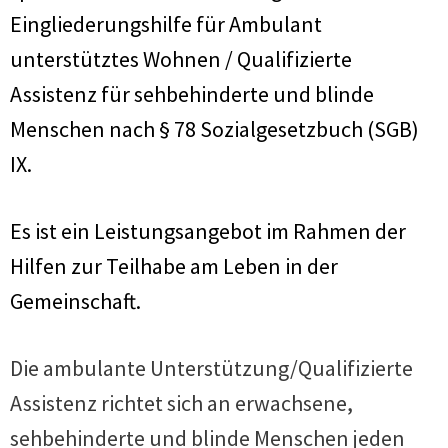
Eingliederungshilfe für Ambulant
unterstütztes Wohnen / Qualifizierte
Assistenz für sehbehinderte und blinde
Menschen nach § 78 Sozialgesetzbuch (SGB)
IX.
Es ist ein Leistungsangebot im Rahmen der
Hilfen zur Teilhabe am Leben in der
Gemeinschaft.
Die ambulante Unterstützung/Qualifizierte
Assistenz richtet sich an erwachsene,
sehbehinderte und blinde Menschen jeden