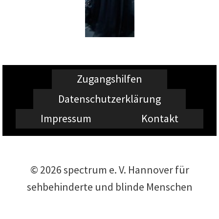
Zugangshilfen
Datenschutzerklärung
Impressum
Kontakt
© 2026 spectrum e. V. Hannover für
sehbehinderte und blinde Menschen