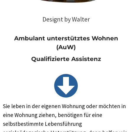
Designt by Walter
Ambulant unterstütztes Wohnen
(AuW)
Qualifizierte Assistenz
Sie leben in der eigenen Wohnung oder möchten in
eine Wohnung ziehen, benötigen für eine
selbstbestimmte Lebensführung